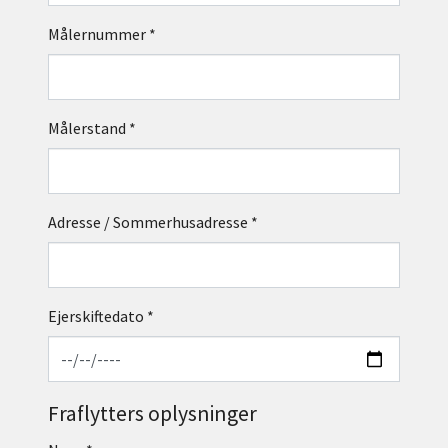
Målernummer
*
Målerstand
*
Adresse / Sommerhusadresse
*
Ejerskiftedato
*
Fraflytters oplysninger