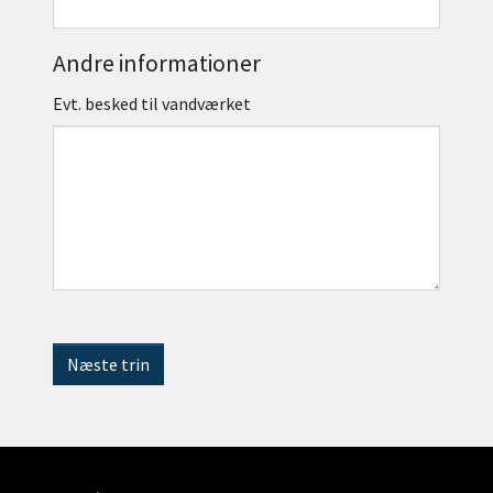
Andre informationer
Evt. besked til vandværket
Næste trin