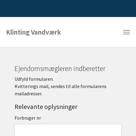
Klinting Vandværk
Ejendomsmægleren indberetter
Udfyld formularen.
Kvitterings mail, sendes til alle formularens
mailadresser.
Relevante oplysninger
Forbruger nr