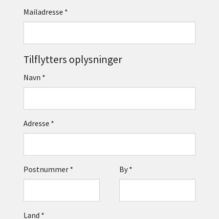
Mailadresse
*
Tilflytters oplysninger
Navn
*
Adresse
*
Postnummer
*
By
*
Land
*