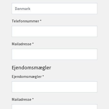
Telefonnummer
*
Mailadresse
*
Ejendomsmægler
Ejendomsmægler
*
Mailadresse
*